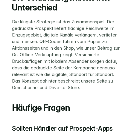
Unterschied
Die klügste Strategie ist das Zusammenspiel: Der 
gedruckte Prospekt liefert flächige Reichweite im 
Einzugsgebiet, digitale Kanäle verlängern, vertiefen 
und messen. QR-Codes führen vom Papier zu 
Aktionsseiten und in den Shop, wie unser Beitrag zur 
On-Offline-Verknüpfung
 zeigt. Versionierte 
Druckauflagen mit 
lokalem Absender
 sorgen dafür, 
dass die gedruckte Seite der Kampagne genauso 
relevant ist wie die digitale, Standort für Standort. 
Das Konzept dahinter beschreibt unsere Seite zu 
Omnichannel und Drive-to-Store
.
Häufige Fragen
Sollten Händler auf Prospekt-Apps 