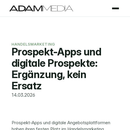
HANDELSMARKETING
Prospekt-Apps und 
digitale Prospekte: 
Ergänzung, kein 
Ersatz
14.03.2026
Prospekt-Apps und digitale Angebotsplattformen 
haben ihren festen Platz im Handelsmarketing 