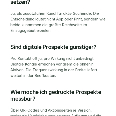
setzen?
Ja, als zusätzlichen Kanal für aktiv Suchende. Die 
Entscheidung lautet nicht App oder Print, sondern wie 
beide zusammen die größte Reichweite im 
Einzugsgebiet erzielen.
Sind digitale Prospekte günstiger?
Pro Kontakt oft ja, pro Wirkung nicht unbedingt: 
Digitale Kanäle erreichen vor allem die ohnehin 
Aktiven. Die Frequenzwirkung in der Breite liefert 
weiterhin der Briefkasten.
Wie mache ich gedruckte Prospekte 
messbar?
Über QR-Codes und Aktionsseiten je Version, 
regionale Vergleiche versionierter Auflagen und die 