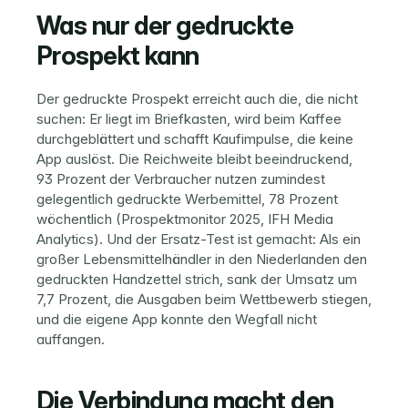
Was nur der gedruckte 
Prospekt kann
Der gedruckte Prospekt erreicht auch die, die nicht 
suchen: Er liegt im Briefkasten, wird beim Kaffee 
durchgeblättert und schafft Kaufimpulse, die keine 
App auslöst. Die Reichweite bleibt beeindruckend, 
93 Prozent der Verbraucher nutzen zumindest 
gelegentlich gedruckte Werbemittel, 78 Prozent 
wöchentlich (Prospektmonitor 2025, IFH Media 
Analytics). Und der Ersatz-Test ist gemacht: Als ein 
großer Lebensmittelhändler in den Niederlanden den 
gedruckten Handzettel strich, sank der Umsatz um 
7,7 Prozent, die Ausgaben beim Wettbewerb stiegen, 
und die eigene App konnte den Wegfall nicht 
auffangen.
Die Verbindung macht den 