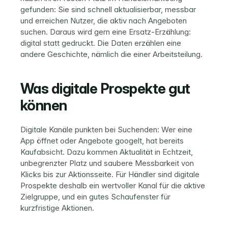
gefunden: Sie sind schnell aktualisierbar, messbar 
und erreichen Nutzer, die aktiv nach Angeboten 
suchen. Daraus wird gern eine Ersatz-Erzählung: 
digital statt gedruckt. Die Daten erzählen eine 
andere Geschichte, nämlich die einer Arbeitsteilung.
Was digitale Prospekte gut 
können
Digitale Kanäle punkten bei Suchenden: Wer eine 
App öffnet oder Angebote googelt, hat bereits 
Kaufabsicht. Dazu kommen Aktualität in Echtzeit, 
unbegrenzter Platz und saubere Messbarkeit von 
Klicks bis zur Aktionsseite. Für Händler sind digitale 
Prospekte deshalb ein wertvoller Kanal für die aktive 
Zielgruppe, und ein gutes Schaufenster für 
kurzfristige Aktionen.