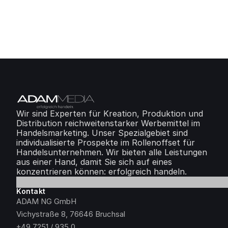
Kontakt aufnehmen
Wir sind Experten für Kreation, Produktion und 
Distribution reichweitenstarker Werbemittel im 
Handelsmarketing. Unser Spezialgebiet sind 
individualisierte Prospekte im Rollenoffset für 
Handelsunternehmen. Wir bieten alle Leistungen 
aus einer Hand, damit Sie sich auf eines 
konzentrieren können: erfolgreich handeln.
Kontakt
ADAM NG GmbH
Vichystraße 8, 76646 Bruchsal
+49 7251 / 935 0