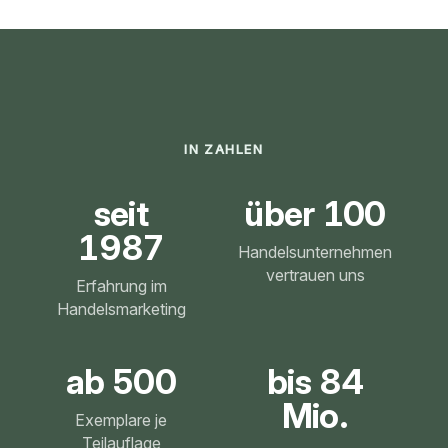
IN ZAHLEN
seit
über
100
1987
Handelsunternehmen
vertrauen uns
Erfahrung im
Handelsmarketing
ab
500
bis
84
Mio.
Exemplare je
Teilauflage