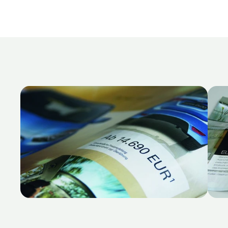
Welche Kanäle deckt die Lösung ab?