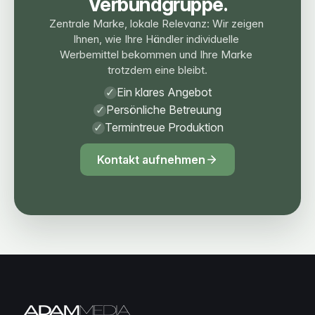
Verbundgruppe.
Zentrale Marke, lokale Relevanz: Wir zeigen 
Ihnen, wie Ihre Händler individuelle 
Werbemittel bekommen und Ihre Marke 
trotzdem eine bleibt.
✓
Ein klares Angebot
✓
Persönliche Betreuung
✓
Termintreue Produktion
Kontakt aufnehmen