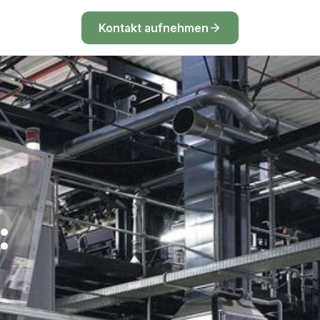
Kontakt aufnehmen
 