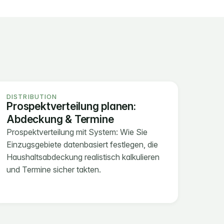
DISTRIBUTION
Prospektverteilung planen: 
Abdeckung & Termine
Prospektverteilung mit System: Wie Sie 
Einzugsgebiete datenbasiert festlegen, die 
Haushaltsabdeckung realistisch kalkulieren 
und Termine sicher takten.