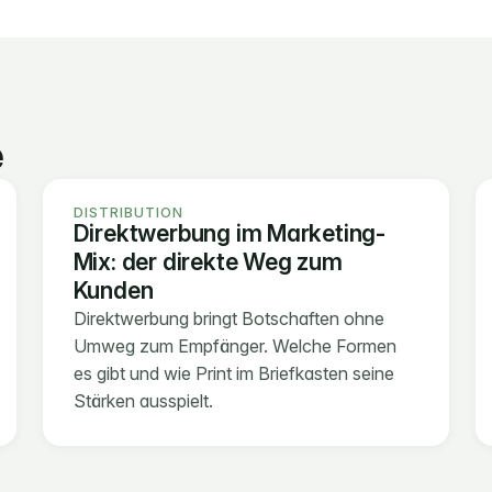
e
DISTRIBUTION
Direktwerbung im Marketing-
Mix: der direkte Weg zum 
Kunden
Direktwerbung bringt Botschaften ohne 
Umweg zum Empfänger. Welche Formen 
es gibt und wie Print im Briefkasten seine 
Stärken ausspielt.