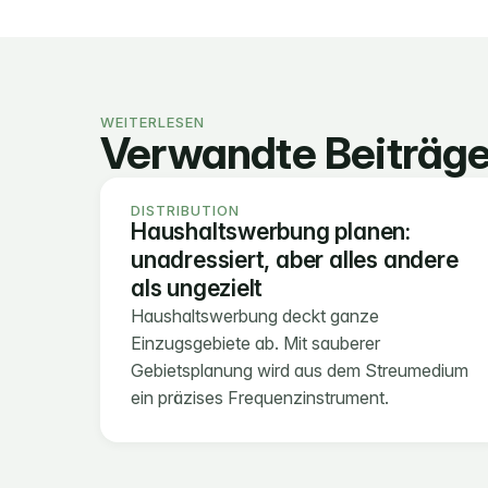
WEITERLESEN
Verwandte Beiträg
DISTRIBUTION
Haushaltswerbung planen: 
unadressiert, aber alles andere 
als ungezielt
Haushaltswerbung deckt ganze 
Einzugsgebiete ab. Mit sauberer 
Gebietsplanung wird aus dem Streumedium 
ein präzises Frequenzinstrument.