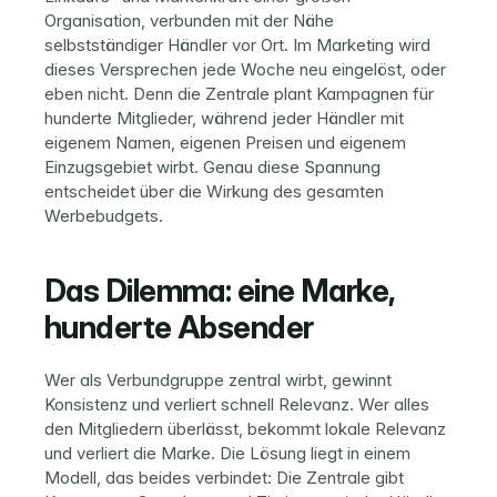
Organisation, verbunden mit der Nähe 
selbstständiger Händler vor Ort. Im Marketing wird 
dieses Versprechen jede Woche neu eingelöst, oder 
eben nicht. Denn die Zentrale plant Kampagnen für 
hunderte Mitglieder, während jeder Händler mit 
eigenem Namen, eigenen Preisen und eigenem 
Einzugsgebiet wirbt. Genau diese Spannung 
entscheidet über die Wirkung des gesamten 
Werbebudgets.
Das Dilemma: eine Marke, 
hunderte Absender
Wer als Verbundgruppe zentral wirbt, gewinnt 
Konsistenz und verliert schnell Relevanz. Wer alles 
den Mitgliedern überlässt, bekommt lokale Relevanz 
und verliert die Marke. Die Lösung liegt in einem 
Modell, das beides verbindet: Die Zentrale gibt 