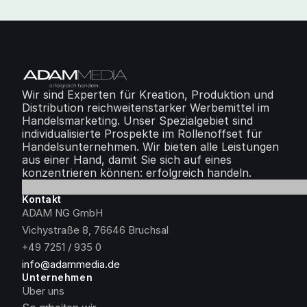
Wir sind Experten für Kreation, Produktion und 
Distribution reichweitenstarker Werbemittel im 
Handelsmarketing. Unser Spezialgebiet sind 
individualisierte Prospekte im Rollenoffset für 
Handelsunternehmen. Wir bieten alle Leistungen 
aus einer Hand, damit Sie sich auf eines 
konzentrieren können: erfolgreich handeln.
Kontakt
ADAM NG GmbH
Vichystraße 8, 76646 Bruchsal
+49 7251 / 935 0
info@adammedia.de
Unternehmen
Über uns