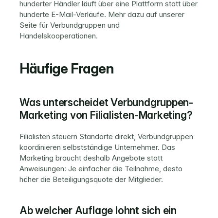
hunderter Händler läuft über eine Plattform statt über 
hunderte E-Mail-Verläufe. Mehr dazu auf unserer 
Seite für 
Verbundgruppen und 
Handelskooperationen
.
Häufige Fragen
Was unterscheidet Verbundgruppen-
Marketing von Filialisten-Marketing?
Filialisten steuern Standorte direkt, Verbundgruppen 
koordinieren selbstständige Unternehmer. Das 
Marketing braucht deshalb Angebote statt 
Anweisungen: Je einfacher die Teilnahme, desto 
höher die Beteiligungsquote der Mitglieder.
Ab welcher Auflage lohnt sich ein 