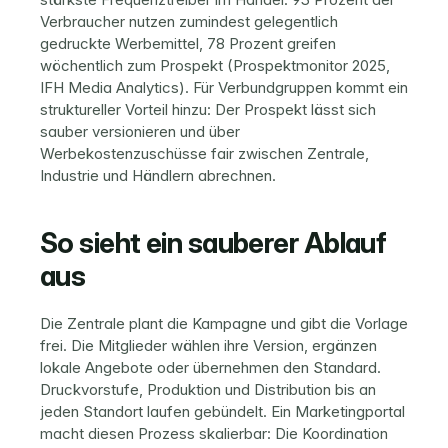
Verbraucher nutzen zumindest gelegentlich 
gedruckte Werbemittel, 78 Prozent greifen 
wöchentlich zum Prospekt (Prospektmonitor 2025, 
IFH Media Analytics). Für Verbundgruppen kommt ein 
struktureller Vorteil hinzu: Der Prospekt lässt sich 
sauber versionieren und über 
Werbekostenzuschüsse
 fair zwischen Zentrale, 
Industrie und Händlern abrechnen.
So sieht ein sauberer Ablauf 
aus
Die Zentrale plant die Kampagne und gibt die Vorlage 
frei. Die Mitglieder wählen ihre Version, ergänzen 
lokale Angebote oder übernehmen den Standard. 
Druckvorstufe, Produktion und 
Distribution bis an 
jeden Standort
 laufen gebündelt. Ein Marketingportal 
macht diesen Prozess skalierbar: Die Koordination 