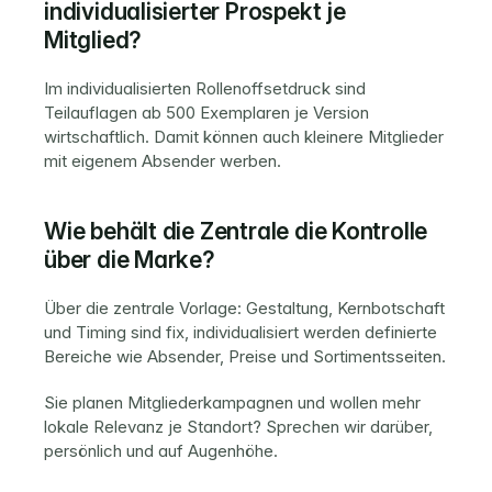
individualisierter Prospekt je 
Mitglied?
Im individualisierten Rollenoffsetdruck sind 
Teilauflagen ab 500 Exemplaren je Version 
wirtschaftlich. Damit können auch kleinere Mitglieder 
mit eigenem Absender werben.
Wie behält die Zentrale die Kontrolle 
über die Marke?
Über die zentrale Vorlage: Gestaltung, Kernbotschaft 
und Timing sind fix, individualisiert werden definierte 
Bereiche wie Absender, Preise und Sortimentsseiten.
Sie planen Mitgliederkampagnen und wollen mehr 
lokale Relevanz je Standort? 
Sprechen wir darüber
, 
persönlich und auf Augenhöhe.