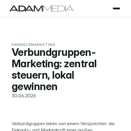
HANDELSMARKETING
Verbundgruppen-
Marketing: zentral 
steuern, lokal 
gewinnen
30.06.2026
Verbundgruppen leben von einem Versprechen: die 
Einkaufs- und Markenkraft einer großen 