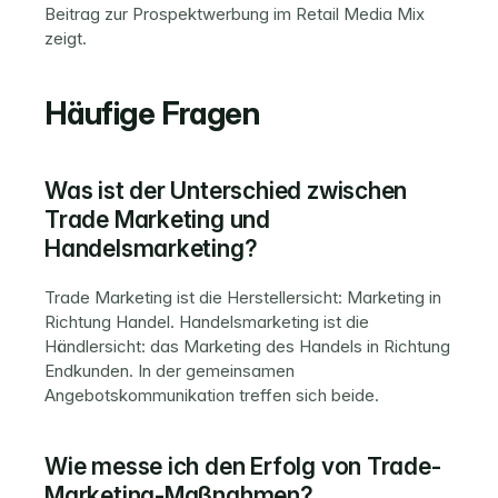
Beitrag zur 
Prospektwerbung im Retail Media Mix
zeigt.
Häufige Fragen
Was ist der Unterschied zwischen 
Trade Marketing und 
Handelsmarketing?
Trade Marketing ist die Herstellersicht: Marketing in 
Richtung Handel. Handelsmarketing ist die 
Händlersicht: das Marketing des Handels in Richtung 
Endkunden. In der gemeinsamen 
Angebotskommunikation treffen sich beide.
Wie messe ich den Erfolg von Trade-
Marketing-Maßnahmen?