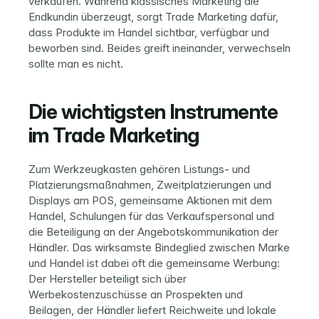
verkaufen. Während klassisches Marketing die 
Endkundin überzeugt, sorgt Trade Marketing dafür, 
dass Produkte im Handel sichtbar, verfügbar und 
beworben sind. Beides greift ineinander, verwechseln 
sollte man es nicht.
Die wichtigsten Instrumente 
im Trade Marketing
Zum Werkzeugkasten gehören Listungs- und 
Platzierungsmaßnahmen, Zweitplatzierungen und 
Displays am POS, gemeinsame Aktionen mit dem 
Handel, Schulungen für das Verkaufspersonal und 
die Beteiligung an der Angebotskommunikation der 
Händler. Das wirksamste Bindeglied zwischen Marke 
und Handel ist dabei oft die gemeinsame Werbung: 
Der Hersteller beteiligt sich über 
Werbekostenzuschüsse
 an Prospekten und 
Beilagen, der Händler liefert Reichweite und lokale 