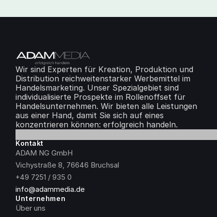
Wir sind Experten für Kreation, Produktion und 
Distribution reichweitenstarker Werbemittel im 
Handelsmarketing. Unser Spezialgebiet sind 
individualisierte Prospekte im Rollenoffset für 
Handelsunternehmen. Wir bieten alle Leistungen 
aus einer Hand, damit Sie sich auf eines 
konzentrieren können: erfolgreich handeln.
Kontakt
ADAM NG GmbH
Vichystraße 8, 76646 Bruchsal
+49 7251 / 935 0
info@adammedia.de
Unternehmen
Über uns