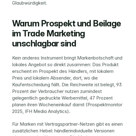
Glaubwürdigkeit.
Warum Prospekt und Beilage 
im Trade Marketing 
unschlagbar sind
Kein anderes Instrument bringt Markenbotschaft und 
lokales Angebot so direkt zusammen: Das Produkt 
erscheint im Prospekt des Händlers, mit lokalem 
Preis und lokalem Absender, dort, wo die 
Kaufentscheidung fällt. Die Reichweite ist belegt, 93 
Prozent der Verbraucher nutzen zumindest 
gelegentlich gedruckte Werbemittel, 47 Prozent 
planen ihren Wocheneinkauf damit (Prospektmonitor 
2025, IFH Media Analytics).
Für Marken mit Vertragspartner-Netzen gibt es einen 
zusätzlichen Hebel: 
händlerindividuelle Versionen