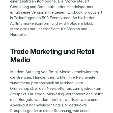
einer zentralen Kampagne. Die Marke steuert 
Gestaltung und Botschaft, jeder Handelspartner 
erhält seine Version mit eigenem Eindruck, produziert 
in Teilauflagen ab 500 Exemplaren. So bleibt der 
Auftritt markenkonform und wird trotzdem lokal. 
Mehr dazu auf unserer Seite für 
Marken und 
Hersteller
.
Trade Marketing und Retail 
Media
Mit dem Aufstieg von Retail Media verschwimmen 
die Grenzen: Händler vermarkten ihre Reichweite 
zunehmend professionell an Marken, vom 
Onlineshop über den Newsletter bis zum gedruckten 
Prospekt. Für Trade-Marketing-Verantwortliche heißt 
das, Budgets wandern dorthin, wo Reichweite und 
Abverkauf nachweisbar sind. Der gedruckte 
Prospekt gehört in diese Rechnung, wie unser 