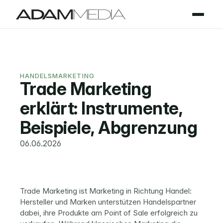
HANDELSMARKETING
Trade Marketing 
erklärt: Instrumente, 
Beispiele, Abgrenzung
06.06.2026
Trade Marketing ist Marketing in Richtung Handel: 
Hersteller und Marken unterstützen Handelspartner 
dabei, ihre Produkte am Point of Sale erfolgreich zu 