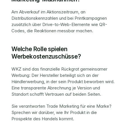
Am Abverkauf im Aktionszeitraum, an 
Distributionskennzahlen und bei Printkampagnen 
zusätzlich über Drive-to-Web-Elemente wie QR-
Codes, die Reaktionen messbar machen.
Welche Rolle spielen 
Werbekostenzuschüsse?
WKZ sind das finanzielle Rückgrat gemeinsamer 
Werbung: Der Hersteller beteiligt sich an der 
Händlerwerbung, in der sein Produkt beworben wird. 
Eine transparente Abrechnung je Version und 
Standort schafft Vertrauen auf beiden Seiten.
Sie verantworten Trade Marketing für eine Marke? 
Sprechen wir darüber, wie Ihr Produkt in die 
Prospekte des Handels kommt
.