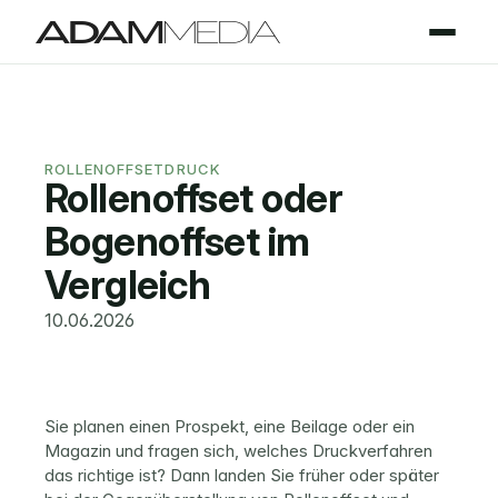
ROLLENOFFSETDRUCK
Rollenoffset oder 
Bogenoffset im 
Vergleich
10.06.2026
Sie planen einen Prospekt, eine Beilage oder ein 
Magazin und fragen sich, welches Druckverfahren 
das richtige ist? Dann landen Sie früher oder später 