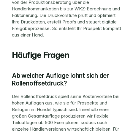
von der Produktionsberatung über die 
Händlerkommunikation bis zur WKZ-Berechnung und 
Fakturierung. Die 
Druckvorstufe
 prüft und optimiert 
Ihre Druckdaten, erstellt Proofs und steuert digitale 
Freigabeprozesse. So entsteht Ihr Prospekt komplett 
aus einer Hand.
Häufige Fragen
Ab welcher Auflage lohnt sich der 
Rollenoffsetdruck?
Der Rollenoffsetdruck spielt seine Kostenvorteile bei 
hohen Auflagen aus, wie sie für Prospekte und 
Beilagen im Handel typisch sind. Innerhalb einer 
großen Gesamtauflage produzieren wir flexible 
Teilauflagen ab 500 Exemplaren, sodass auch 
einzelne Händlerversionen wirtschaftlich bleiben. Für 