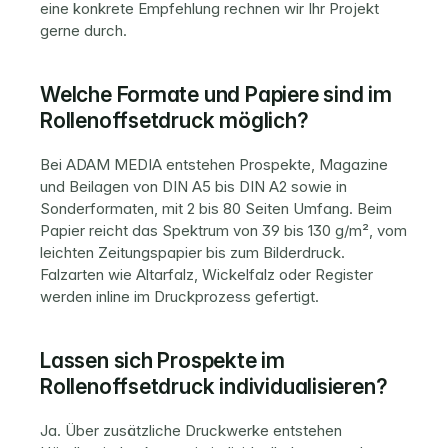
eine konkrete Empfehlung rechnen wir Ihr Projekt 
gerne durch.
Welche Formate und Papiere sind im 
Rollenoffsetdruck möglich?
Bei ADAM MEDIA entstehen Prospekte, Magazine 
und Beilagen von DIN A5 bis DIN A2 sowie in 
Sonderformaten, mit 2 bis 80 Seiten Umfang. Beim 
Papier reicht das Spektrum von 39 bis 130 g/m², vom 
leichten Zeitungspapier bis zum Bilderdruck. 
Falzarten wie Altarfalz, Wickelfalz oder Register 
werden inline im Druckprozess gefertigt.
Lassen sich Prospekte im 
Rollenoffsetdruck individualisieren?
Ja. Über zusätzliche Druckwerke entstehen 