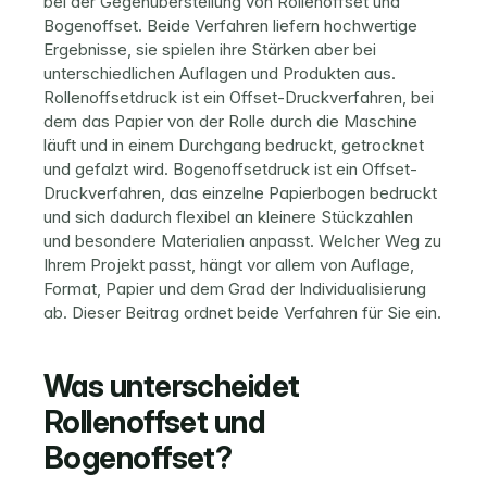
bei der Gegenüberstellung von Rollenoffset und 
Bogenoffset. Beide Verfahren liefern hochwertige 
Ergebnisse, sie spielen ihre Stärken aber bei 
unterschiedlichen Auflagen und Produkten aus. 
Rollenoffsetdruck ist ein Offset-Druckverfahren, bei 
dem das Papier von der Rolle durch die Maschine 
läuft und in einem Durchgang bedruckt, getrocknet 
und gefalzt wird. Bogenoffsetdruck ist ein Offset-
Druckverfahren, das einzelne Papierbogen bedruckt 
und sich dadurch flexibel an kleinere Stückzahlen 
und besondere Materialien anpasst. Welcher Weg zu 
Ihrem Projekt passt, hängt vor allem von Auflage, 
Format, Papier und dem Grad der Individualisierung 
ab. Dieser Beitrag ordnet beide Verfahren für Sie ein.
Was unterscheidet 
Rollenoffset und 
Bogenoffset?