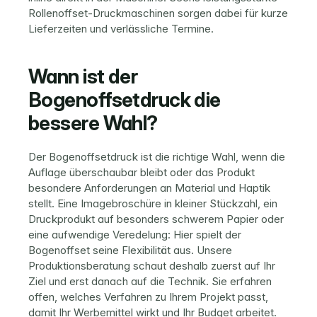
Rollenoffset-Druckmaschinen sorgen dabei für kurze 
Lieferzeiten und verlässliche Termine.
Wann ist der 
Bogenoffsetdruck die 
bessere Wahl?
Der Bogenoffsetdruck ist die richtige Wahl, wenn die 
Auflage überschaubar bleibt oder das Produkt 
besondere Anforderungen an Material und Haptik 
stellt. Eine Imagebroschüre in kleiner Stückzahl, ein 
Druckprodukt auf besonders schwerem Papier oder 
eine aufwendige Veredelung: Hier spielt der 
Bogenoffset seine Flexibilität aus. Unsere 
Produktionsberatung schaut deshalb zuerst auf Ihr 
Ziel und erst danach auf die Technik. Sie erfahren 
offen, welches Verfahren zu Ihrem Projekt passt, 
damit Ihr Werbemittel wirkt und Ihr Budget arbeitet.