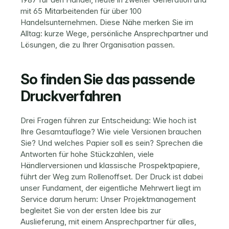
mit 65 Mitarbeitenden für über 100 
Handelsunternehmen. Diese Nähe merken Sie im 
Alltag: kurze Wege, persönliche Ansprechpartner und 
Lösungen, die zu Ihrer Organisation passen.
So finden Sie das passende 
Druckverfahren
Drei Fragen führen zur Entscheidung: Wie hoch ist 
Ihre Gesamtauflage? Wie viele Versionen brauchen 
Sie? Und welches Papier soll es sein? Sprechen die 
Antworten für hohe Stückzahlen, viele 
Händlerversionen und klassische Prospektpapiere, 
führt der Weg zum Rollenoffset. Der Druck ist dabei 
unser Fundament, der eigentliche Mehrwert liegt im 
Service darum herum: Unser 
Projektmanagement
begleitet Sie von der ersten Idee bis zur 
Auslieferung, mit einem Ansprechpartner für alles, 