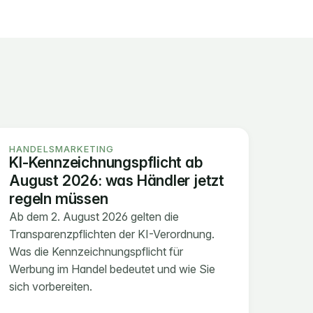
HANDELSMARKETING
KI-Kennzeichnungspflicht ab 
August 2026: was Händler jetzt 
regeln müssen
Ab dem 2. August 2026 gelten die 
Transparenzpflichten der KI-Verordnung. 
Was die Kennzeichnungspflicht für 
Werbung im Handel bedeutet und wie Sie 
sich vorbereiten.