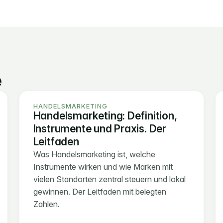
e
HANDELSMARKETING
Handelsmarketing: Definition, 
Instrumente und Praxis. Der 
Leitfaden
Was Handelsmarketing ist, welche 
Instrumente wirken und wie Marken mit 
vielen Standorten zentral steuern und lokal 
gewinnen. Der Leitfaden mit belegten 
Zahlen.