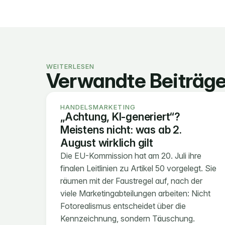
WEITERLESEN
Verwandte Beiträg
HANDELSMARKETING
„Achtung, KI-generiert“? 
Meistens nicht: was ab 2. 
August wirklich gilt
Die EU-Kommission hat am 20. Juli ihre 
finalen Leitlinien zu Artikel 50 vorgelegt. Sie 
räumen mit der Faustregel auf, nach der 
viele Marketingabteilungen arbeiten: Nicht 
Fotorealismus entscheidet über die 
Kennzeichnung, sondern Täuschung.