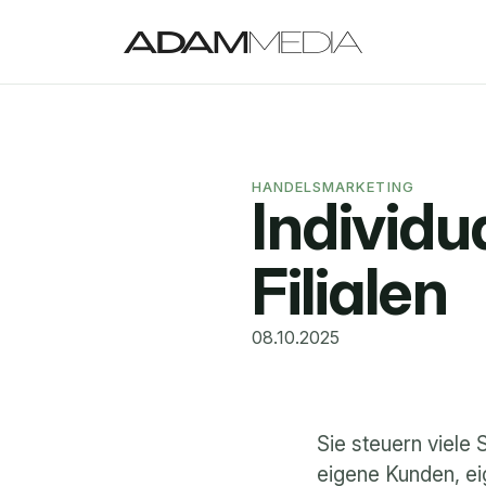
HANDELSMARKETING
Individu
Filialen
08.10.2025
Sie steuern viele 
eigene Kunden, e