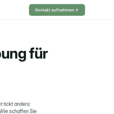
Kontakt aufnehmen
ung für 
 tickt anders: 
ie schaffen Sie 